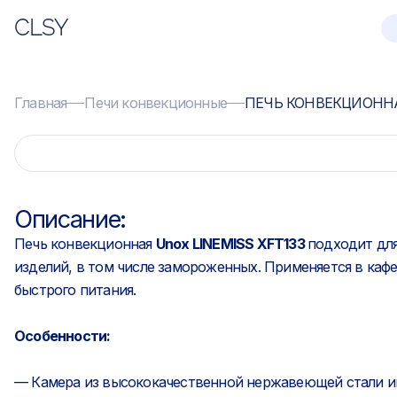
CLSY
Главная
Печи конвекционные
ПЕЧЬ КОНВЕКЦИОННА
Описание:
Печь конвекционная
Unox LINEMISS XFT133
подходит для
изделий, в том числе замороженных. Применяется в кафе,
быстрого питания.
Особенности:
— Камера из высококачественной нержавеющей стали и