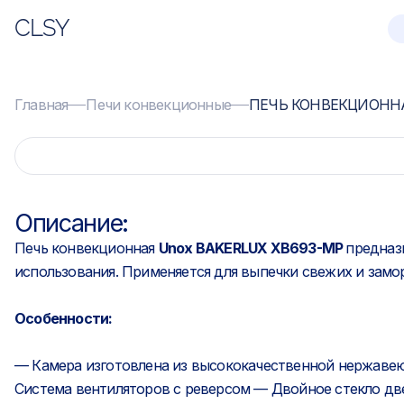
CLSY
Главная
Печи конвекционные
ПЕЧЬ КОНВЕКЦИОННА
Описание:
Печь конвекционная
Unox BAKERLUX XB693-MP
предназ
использования. Применяется для выпечки свежих и замо
Особенности:
— Камера изготовлена из высококачественной нержавею
Система вентиляторов с реверсом — Двойное стекло дв