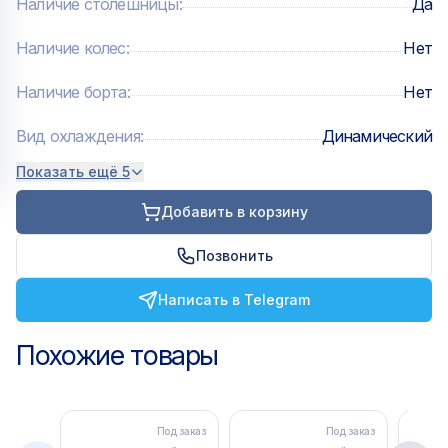
Наличие столешницы
:
Да
Наличие колес
:
Нет
Наличие борта
:
Нет
Вид охлаждения
:
Динамический
Показать ещё 5
Добавить в корзину
Позвонить
Написать в Telegram
Похожие товары
Под заказ
Под заказ