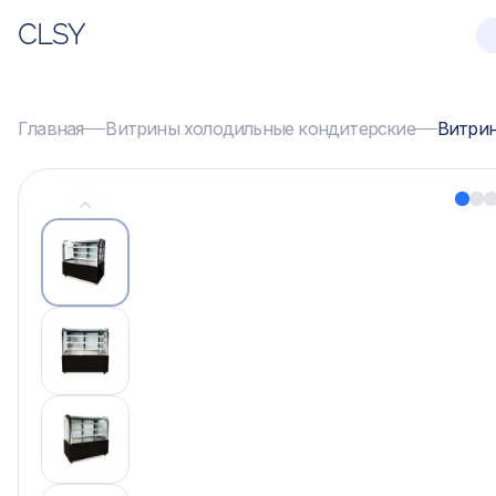
CLSY
Главная
Витрины холодильные кондитерские
Витрин