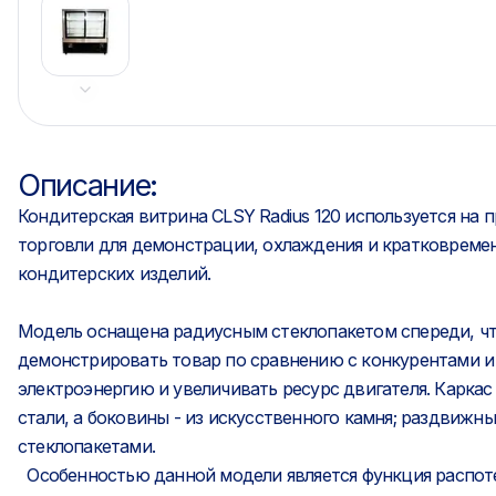
Описание:
Кондитерская витрина CLSY Radius 120 используется на 
торговли для демонстрации, охлаждения и кратковремен
кондитерских изделий.
Модель оснащена радиусным стеклопакетом спереди, чт
демонстрировать товар по сравнению с конкурентами и
электроэнергию и увеличивать ресурс двигателя. Карка
стали, а боковины - из искусственного камня; раздвижн
стеклопакетами.
Особенностью данной модели является функция распоте