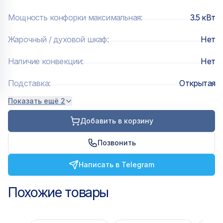
Мощность конфорки максимальная
:
3.5 кВт
Жарочный / духовой шкаф
:
Нет
Наличие конвекции
:
Нет
Подставка
:
Открытая
Показать ещё 2
Добавить в корзину
Позвонить
Написать в Telegram
Похожие товары