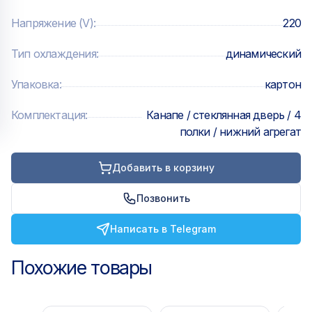
Напряжение (V)
:
220
Тип охлаждения
:
динамический
Упаковка
:
картон
Комплектация
:
Канапе / стеклянная дверь / 4
полки / нижний агрегат
Добавить в корзину
Позвонить
Написать в Telegram
Похожие товары