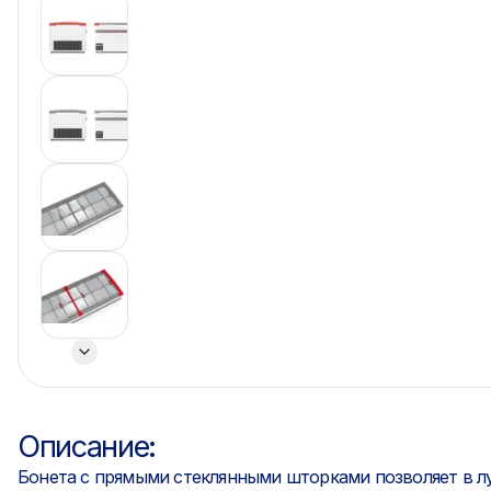
Описание:
Бонета с прямыми стеклянными шторками позволяет в л