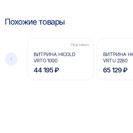
Похожие товары
Под заказ
ВИТРИНА HICOLD
ВИТРИНА HI
VRTO 1000
VRTU 2280
44 195 ₽
65 129 ₽