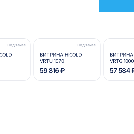
Под заказ
Под заказ
COLD
ВИТРИНА HICOLD
ВИТРИНА 
VRTU 1970
VRTG 1000
59 816 ₽
57 584 