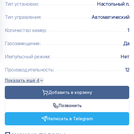
Тип установки
:
Настольный л.
Тип управления
:
Автоматический
Количество камер
:
1
Газозамещение
:
Да
Импульсный режим
:
Нет
Производительность
:
12
Показать ещё 4
Добавить в корзину
Позвонить
Написать в Telegram